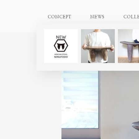
CONCEPT
NEWS
COLL