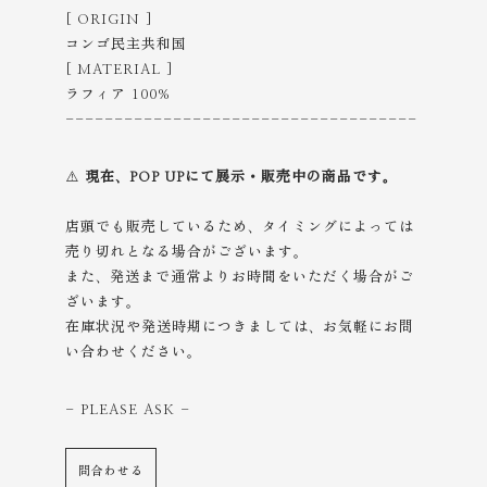
[ ORIGIN ]
コンゴ民主共和国
[ MATERIAL ]
ラフィア 100%
------------------------------------
⚠️
現在、POP UPにて展示・販売中の商品です。
店頭でも販売しているため、タイミングによっては
売り切れとなる場合がございます。
また、発送まで通常よりお時間をいただく場合がご
ざいます。
在庫状況や発送時期につきましては、お気軽にお問
い合わせください。
- PLEASE ASK
-
問合わせる