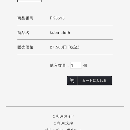
商品番号
FK5515
商品名
kuba cloth
販売価格
27,500円 (税込)
購入数量：
個
ご利用ガイド
ご利用規約
プライバシーポリシー